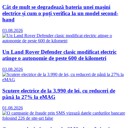
Cât de mult se degradează bateria unei mașini
electrice și cum o poți verifica la un model second-
hand
03.08.2026
Un Land Rover Defender clasic modificat electric
atinge o autonomie de peste 600 de kilometri
03.08.2026
Scutere electrice de la 3.990 de lei, cu reduceri de
până la 27% la eMAG
01.08.2026