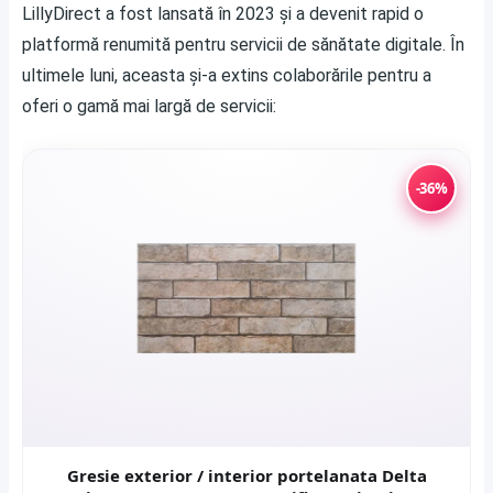
LillyDirect a fost lansată în 2023 și a devenit rapid o
platformă renumită pentru servicii de sănătate digitale. În
ultimele luni, aceasta și-a extins colaborările pentru a
oferi o gamă mai largă de servicii:
-36%
Gresie exterior / interior portelanata Delta