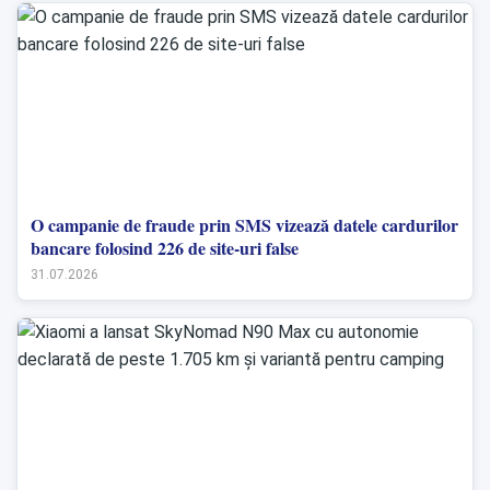
O campanie de fraude prin SMS vizează datele cardurilor
bancare folosind 226 de site-uri false
31.07.2026