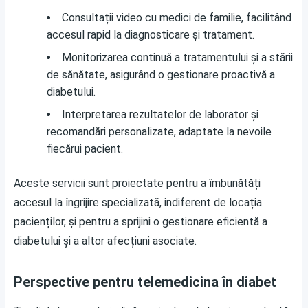
Consultații video cu medici de familie, facilitând
accesul rapid la diagnosticare și tratament.
Monitorizarea continuă a tratamentului și a stării
de sănătate, asigurând o gestionare proactivă a
diabetului.
Interpretarea rezultatelor de laborator și
recomandări personalizate, adaptate la nevoile
fiecărui pacient.
Aceste servicii sunt proiectate pentru a îmbunătăți
accesul la îngrijire specializată, indiferent de locația
pacienților, și pentru a sprijini o gestionare eficientă a
diabetului și a altor afecțiuni asociate.
Perspective pentru telemedicina în diabet