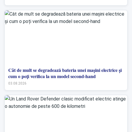
Cât de mult se degradează bateria unei mașini electrice și
cum o poți verifica la un model second-hand
03.08.2026