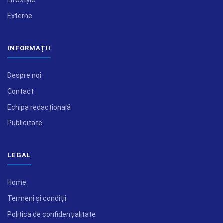
Lifestyle
Externe
INFORMAȚII
Despre noi
Contact
Echipa redacțională
Publicitate
LEGAL
Home
Termeni și condiții
Politica de confidențialitate