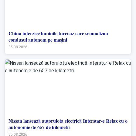
China interzice luminile turcoaz care semnalizau
condusul autonom pe mașini
05.08.2026
Nissan lansează autorulota electrică Interstar-e Relax cu o
autonomie de 657 de kilometri
05.08.2026