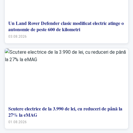
Un Land Rover Defender clasic modificat electric atinge o
autonomie de peste 600 de kilometri
03.08.2026
Scutere electrice de la 3.990 de lei, cu reduceri de până la
27% la eMAG
01.08.2026