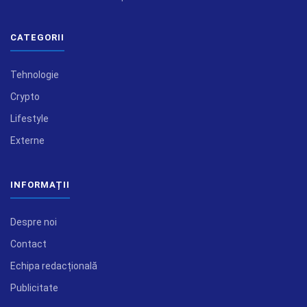
CATEGORII
Tehnologie
Crypto
Lifestyle
Externe
INFORMAȚII
Despre noi
Contact
Echipa redacțională
Publicitate