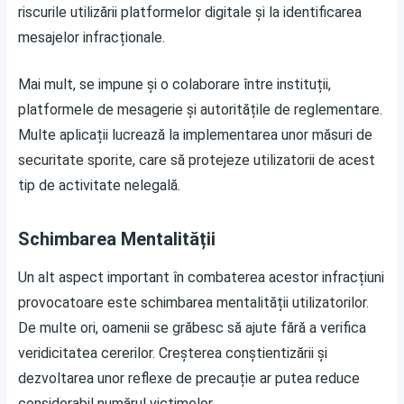
riscurile utilizării platformelor digitale și la identificarea
mesajelor infracționale.
Mai mult, se impune și o colaborare între instituții,
platformele de mesagerie și autoritățile de reglementare.
Multe aplicații lucrează la implementarea unor măsuri de
securitate sporite, care să protejeze utilizatorii de acest
tip de activitate nelegală.
Schimbarea Mentalității
Un alt aspect important în combaterea acestor infracțiuni
provocatoare este schimbarea mentalității utilizatorilor.
De multe ori, oamenii se grăbesc să ajute fără a verifica
veridicitatea cererilor. Creșterea conștientizării și
dezvoltarea unor reflexe de precauție ar putea reduce
considerabil numărul victimelor.