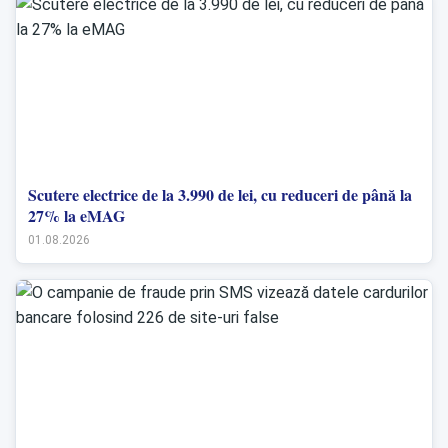
Scutere electrice de la 3.990 de lei, cu reduceri de până la
27% la eMAG
01.08.2026