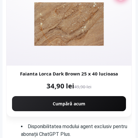
Faianta Lorca Dark Brown 25 x 40 lucioasa
34,90 lei
49,90 lei
Cumpără acum
Disponibilitatea modului agent exclusiv pentru
abonații ChatGPT Plus.