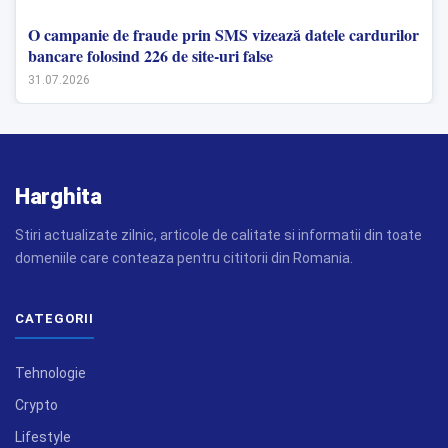
O campanie de fraude prin SMS vizează datele cardurilor
bancare folosind 226 de site-uri false
31.07.2026
Harghita
Stiri actualizate zilnic, articole de calitate si informatii din toate
domeniile care conteaza pentru cititorii din Romania.
CATEGORII
Tehnologie
Crypto
Lifestyle