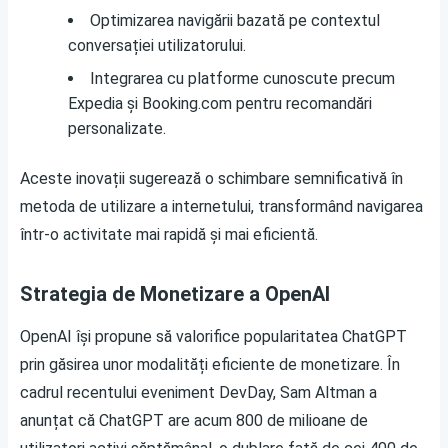
Optimizarea navigării bazată pe contextul
conversației utilizatorului.
Integrarea cu platforme cunoscute precum
Expedia și Booking.com pentru recomandări
personalizate.
Aceste inovații sugerează o schimbare semnificativă în
metoda de utilizare a internetului, transformând navigarea
într-o activitate mai rapidă și mai eficientă.
Strategia de Monetizare a OpenAI
OpenAI își propune să valorifice popularitatea ChatGPT
prin găsirea unor modalități eficiente de monetizare. În
cadrul recentului eveniment DevDay, Sam Altman a
anunțat că ChatGPT are acum 800 de milioane de