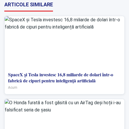
ARTICOLE SIMILARE
SpaceX și Tesla investesc 16,8 miliarde de dolari într-o
fabrică de cipuri pentru inteligență artificială
Acum