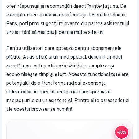
oferi răspunsuri și recomandări direct în interfața sa. De
exemplu, dacă ai nevoie de informații despre hoteluri în
Paris, poți primi sugestii relevante din partea asistentului
virtual, fără să mai cauți pe mai multe site-uri.
Pentru utilizatorii care optează pentru abonamentele
plătite, Atlas oferă și un mod special, denumit „modul
agent”, care automatizează căutările complexe și
economisește timp și efort. Această funcționalitate are
potențialul de a transforma radical experiența
utilizatorilor, în special pentru cei care apreciază
interacțiunile cu un asistent AI. Printre alte caracteristici
ale acestui browser se numără:
-30%