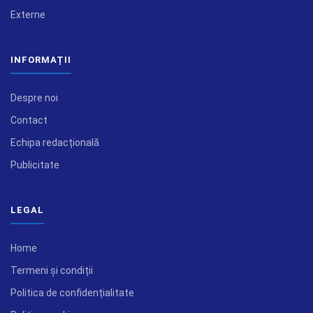
Externe
INFORMAȚII
Despre noi
Contact
Echipa redacțională
Publicitate
LEGAL
Home
Termeni și condiții
Politica de confidențialitate