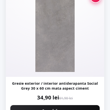
Gresie exterior / interior antiderapanta Social
Grey 30 x 60 cm mata aspect ciment
34,90 lei
61,90 lei