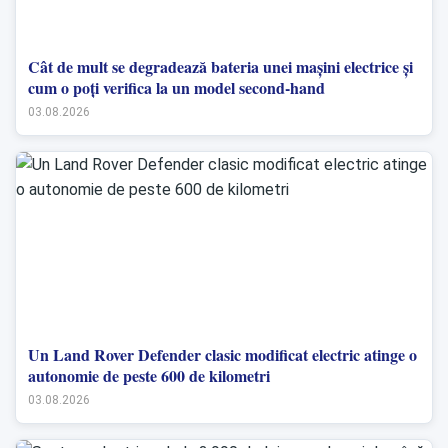
Cât de mult se degradează bateria unei mașini electrice și
cum o poți verifica la un model second-hand
03.08.2026
Un Land Rover Defender clasic modificat electric atinge o
autonomie de peste 600 de kilometri
03.08.2026