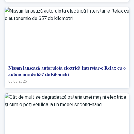
Nissan lansează autorulota electrică Interstar-e Relax cu o
autonomie de 657 de kilometri
05.08.2026