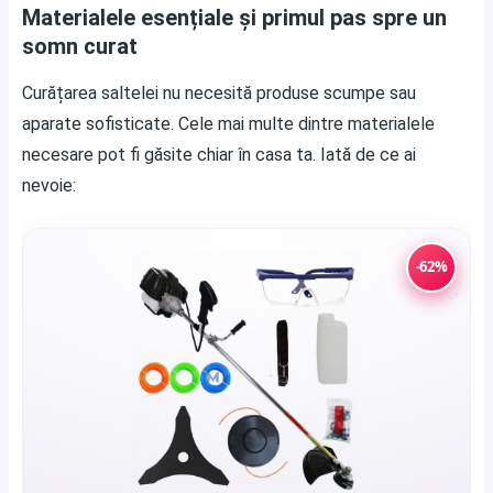
Materialele esențiale și primul pas spre un
somn curat
Curățarea saltelei nu necesită produse scumpe sau
aparate sofisticate. Cele mai multe dintre materialele
necesare pot fi găsite chiar în casa ta. Iată de ce ai
nevoie:
-62%