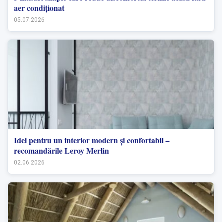
aer condiționat
05.07.2026
Idei pentru un interior modern și confortabil –
recomandările Leroy Merlin
02.06.2026