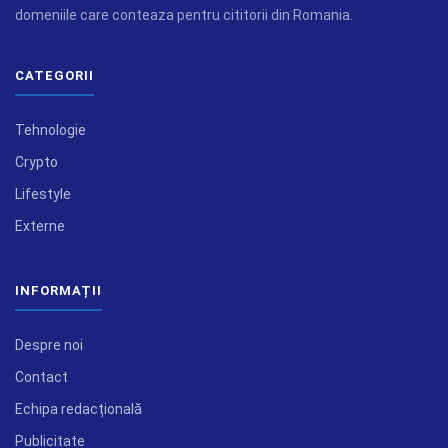
domeniile care conteaza pentru cititorii din Romania.
CATEGORII
Tehnologie
Crypto
Lifestyle
Externe
INFORMAȚII
Despre noi
Contact
Echipa redacțională
Publicitate