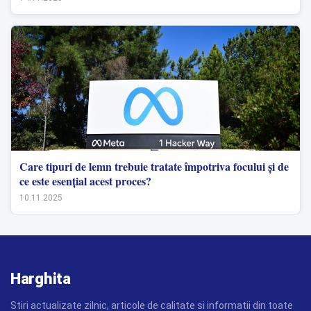
Care tipuri de lemn trebuie tratate împotriva focului și de
ce este esențial acest proces?
10.11.2025
Harghita
Stiri actualizate zilnic, articole de calitate si informatii din toate