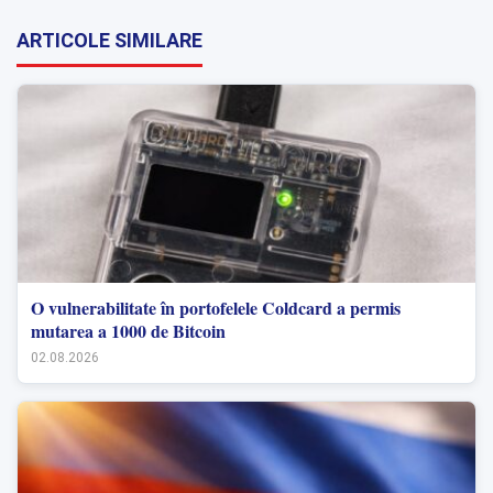
ARTICOLE SIMILARE
O vulnerabilitate în portofelele Coldcard a permis
mutarea a 1000 de Bitcoin
02.08.2026