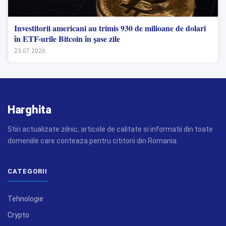
Investitorii americani au trimis 930 de milioane de dolari
în ETF-urile Bitcoin în șase zile
23.07.2026
Harghita
Stiri actualizate zilnic, articole de calitate si informatii din toate
domeniile care conteaza pentru cititorii din Romania.
CATEGORII
Tehnologie
Crypto