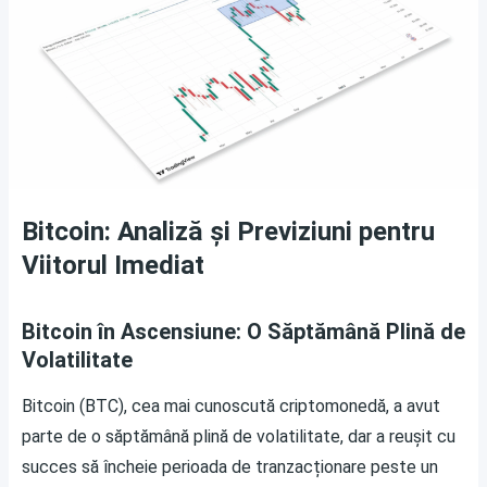
Bitcoin: Analiză și Previziuni pentru
Viitorul Imediat
Bitcoin în Ascensiune: O Săptămână Plină de
Volatilitate
Bitcoin (BTC), cea mai cunoscută criptomonedă, a avut
parte de o săptămână plină de volatilitate, dar a reușit cu
succes să încheie perioada de tranzacționare peste un