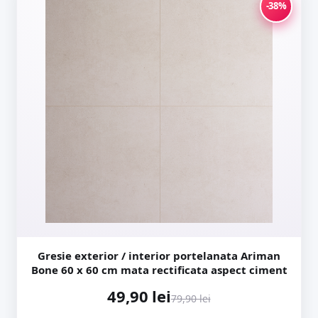
-38%
Gresie exterior / interior portelanata Ariman
Bone 60 x 60 cm mata rectificata aspect ciment
49,90 lei
79,90 lei