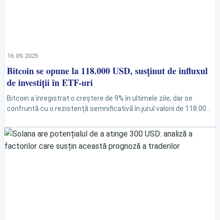
16.09.2025
Bitcoin se opune la 118.000 USD, susținut de influxul
de investiții în ETF-uri
Bitcoin a înregistrat o creștere de 9% în ultimele zile, dar se
confruntă cu o rezistență semnificativă în jurul valorii de 118.000
USD. Investițiile în...