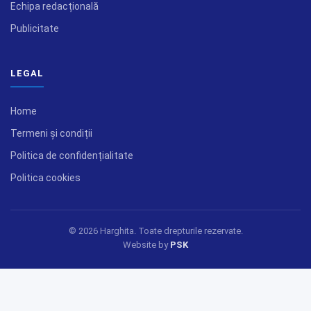
Echipa redacțională
Publicitate
LEGAL
Home
Termeni și condiții
Politica de confidențialitate
Politica cookies
© 2026 Harghita. Toate drepturile rezervate.
Website by
PSK