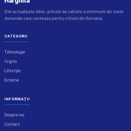
Harghita
Stiri actualizate zilnic, articole de calitate si informatii din toate
domeniile care conteaza pentru cititorii din Romania.
CATEGORII
Tehnologie
Crypto
Lifestyle
Externe
INFORMAȚII
Despre noi
Contact