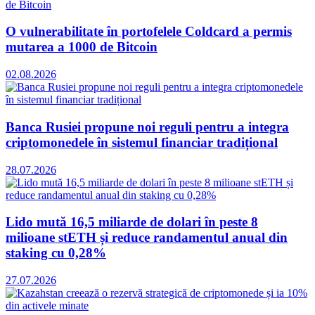
O vulnerabilitate în portofelele Coldcard a permis
mutarea a 1000 de Bitcoin
02.08.2026
Banca Rusiei propune noi reguli pentru a integra
criptomonedele în sistemul financiar tradițional
28.07.2026
Lido mută 16,5 miliarde de dolari în peste 8
milioane stETH și reduce randamentul anual din
staking cu 0,28%
27.07.2026