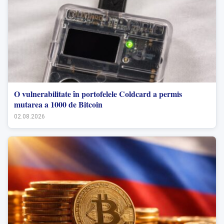
O vulnerabilitate în portofelele Coldcard a permis
mutarea a 1000 de Bitcoin
02.08.2026