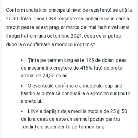
Conform analiștilor, principalul nivel de rezistență se află la
25,30 dolari. Dacă LINK reușește să încheie luna în care a
trecut peste acest prag, ar marca cel mai înalt nivel lunar
înregistrat din luna octombrie 2021, ceea ce ar putea
duce la o confirmare a modelului optimist.
Ținta pe termen lung este 125 de dolari, ceea
ce înseamnă o creștere de 415% față de prețul
actual de 24,50 dolari.
O eventuală confirmare a modelului cup-and-
handle ar putea să conducă la o aprecieri susținute
a prețului.
LINK a depășit deja mediile mobile de 25 și 50
de luni, ceea ce este un semnal pozitiv pentru
tendințele ascendente pe termen lung.