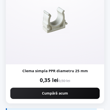
Clema simpla PPR diametru 25 mm
0,35 lei
0,50 lei
Cumpără acum