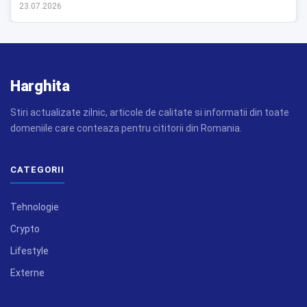
23.07.2026
Harghita
Stiri actualizate zilnic, articole de calitate si informatii din toate
domeniile care conteaza pentru cititorii din Romania.
CATEGORII
Tehnologie
Crypto
Lifestyle
Externe