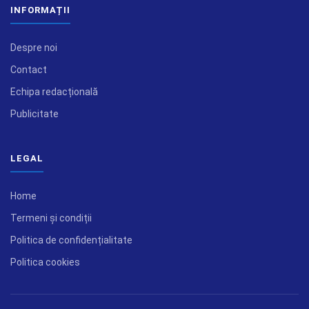
INFORMAȚII
Despre noi
Contact
Echipa redacțională
Publicitate
LEGAL
Home
Termeni și condiții
Politica de confidențialitate
Politica cookies