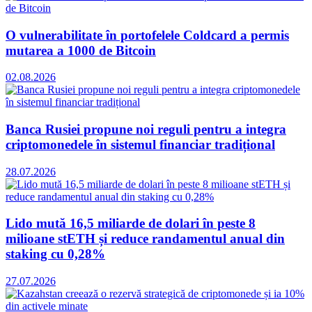
O vulnerabilitate în portofelele Coldcard a permis
mutarea a 1000 de Bitcoin
02.08.2026
Banca Rusiei propune noi reguli pentru a integra
criptomonedele în sistemul financiar tradițional
28.07.2026
Lido mută 16,5 miliarde de dolari în peste 8
milioane stETH și reduce randamentul anual din
staking cu 0,28%
27.07.2026