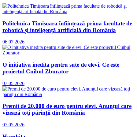
Politehnica Timișoara înființează prima facultate de
robotică și inteligență artificială din România
06.07.2026
O initiativa inedita pentru sute de elevi. Ce este
proiectul Cuibul Zburator
07.05.2026
Premii de 20.000 de euro pentru elevi. Anunțul care
vizează toți părinții din România
07.05.2026
Harghita