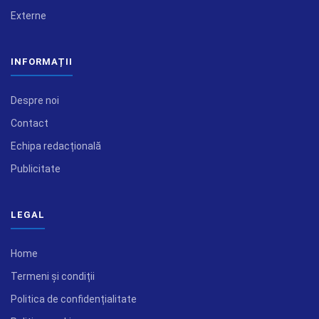
Externe
INFORMAȚII
Despre noi
Contact
Echipa redacțională
Publicitate
LEGAL
Home
Termeni și condiții
Politica de confidențialitate