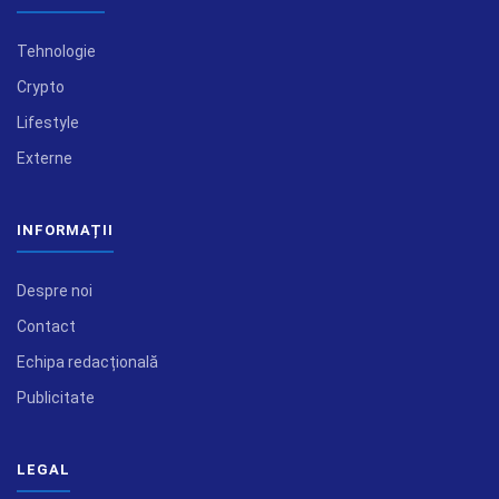
Tehnologie
Crypto
Lifestyle
Externe
INFORMAȚII
Despre noi
Contact
Echipa redacțională
Publicitate
LEGAL