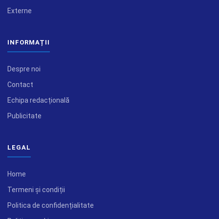
Externe
INFORMAȚII
Despre noi
Contact
Echipa redacțională
Publicitate
LEGAL
Home
Termeni și condiții
Politica de confidențialitate