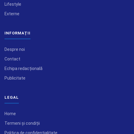
Lifestyle
Externe
INFORMAȚII
Despre noi
Contact
Echipa redacțională
Publicitate
LEGAL
Home
Termeni și condiții
Politica de confidențialitate