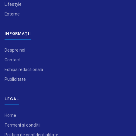
Lifestyle
Externe
INFORMAȚII
Despre noi
Contact
Echipa redacțională
Publicitate
LEGAL
Home
Termeni și condiții
Politica de confidențialitate