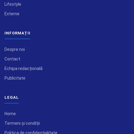
Lifestyle
Externe
INFORMAȚII
Despre noi
Contact
Echipa redacțională
Publicitate
LEGAL
Home
Termeni și condiții
Politica de confidențialitate