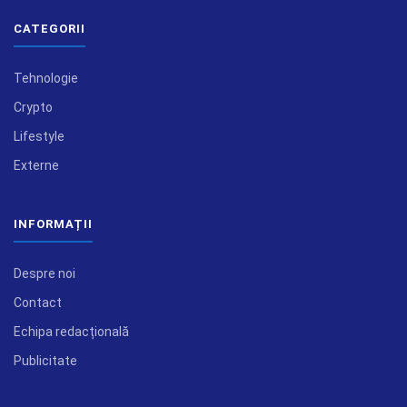
CATEGORII
Tehnologie
Crypto
Lifestyle
Externe
INFORMAȚII
Despre noi
Contact
Echipa redacțională
Publicitate