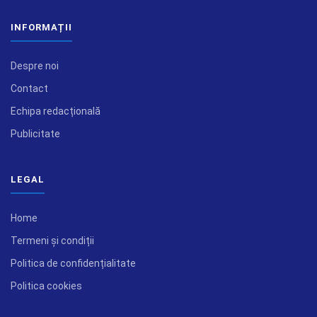
INFORMAȚII
Despre noi
Contact
Echipa redacțională
Publicitate
LEGAL
Home
Termeni și condiții
Politica de confidențialitate
Politica cookies