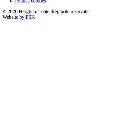
Politica cookies
© 2026 Harghita. Toate drepturile rezervate.
Website by
PSK