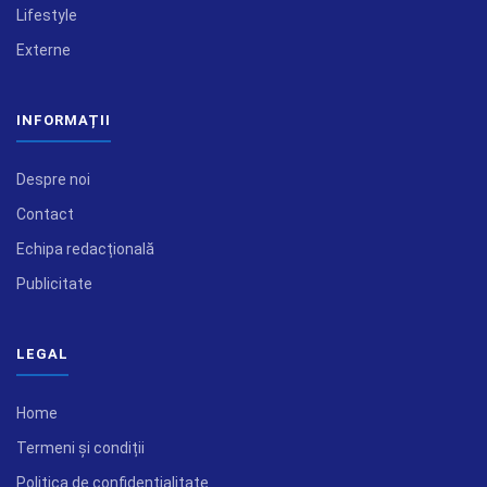
Lifestyle
Externe
INFORMAȚII
Despre noi
Contact
Echipa redacțională
Publicitate
LEGAL
Home
Termeni și condiții
Politica de confidențialitate