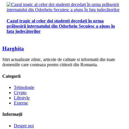
Cazul tragic al celor doi studenți decedați în urma
prăbușirii internatului din Odorheiu Secuiesc a ajuns în
fața judecătorilor
Harghita
Stiri actualizate zilnic, articole de calitate si informatii din toate
domeniile care conteaza pentru cititorii din Romania.
Categorii
Tehnologie
Crypto
Lifestyle
Externe
Informații
Despre noi