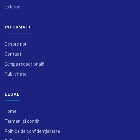
Externe
INFORMAȚII
Despre noi
Contact
Echipa redacțională
Publicitate
LEGAL
Home
Termeni și condiții
Politica de confidențialitate