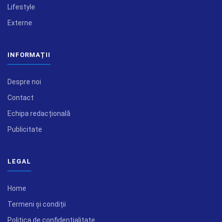
Lifestyle
Externe
INFORMAȚII
Despre noi
Contact
Echipa redacțională
Publicitate
LEGAL
Home
Termeni și condiții
Politica de confidențialitate