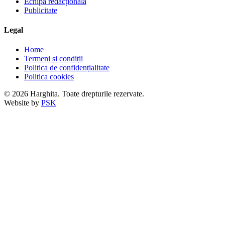
Echipa redacțională
Publicitate
Legal
Home
Termeni și condiții
Politica de confidențialitate
Politica cookies
© 2026 Harghita. Toate drepturile rezervate.
Website by
PSK