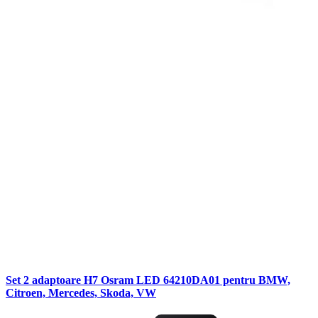
Set 2 adaptoare H7 Osram LED 64210DA01 pentru BMW,
Citroen, Mercedes, Skoda, VW