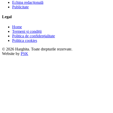
Echipa redacțională
Publicitate
Legal
Home
Termeni și condiții
Politica de confidențialitate
Politica cookies
© 2026 Harghita. Toate drepturile rezervate.
Website by
PSK