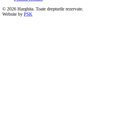
© 2026 Harghita. Toate drepturile rezervate.
Website by
PSK