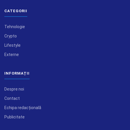
CATEGORII
Tehnologie
Crypto
Lifestyle
Externe
INFORMAȚII
Despre noi
Contact
Echipa redacțională
Publicitate