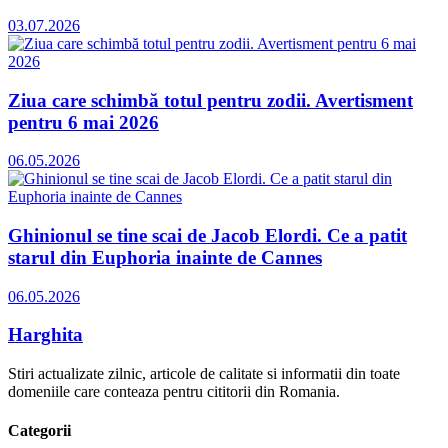
03.07.2026
Ziua care schimbă totul pentru zodii. Avertisment
pentru 6 mai 2026
06.05.2026
Ghinionul se tine scai de Jacob Elordi. Ce a patit
starul din Euphoria inainte de Cannes
06.05.2026
Harghita
Stiri actualizate zilnic, articole de calitate si informatii din toate
domeniile care conteaza pentru cititorii din Romania.
Categorii