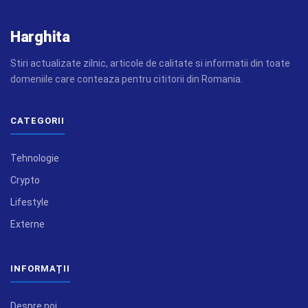
Harghita
Stiri actualizate zilnic, articole de calitate si informatii din toate
domeniile care conteaza pentru cititorii din Romania.
CATEGORII
Tehnologie
Crypto
Lifestyle
Externe
INFORMAȚII
Despre noi