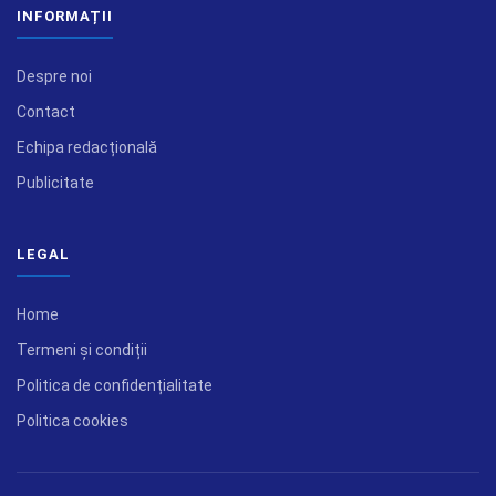
INFORMAȚII
Despre noi
Contact
Echipa redacțională
Publicitate
LEGAL
Home
Termeni și condiții
Politica de confidențialitate
Politica cookies