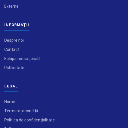
Externe
INFORMAȚII
Despre noi
Contact
Echipa redacțională
Publicitate
LEGAL
Home
Termeni și condiții
Politica de confidențialitate