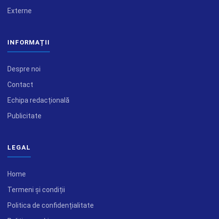
Externe
INFORMAȚII
Despre noi
Contact
Echipa redacțională
Publicitate
LEGAL
Home
Termeni și condiții
Politica de confidențialitate