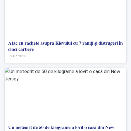
Atac cu rachete asupra Kievului cu 7 răniți și distrugeri în
cinci cartiere
19.07.2026
Un meteorit de 50 de kilograme a lovit o casă din New