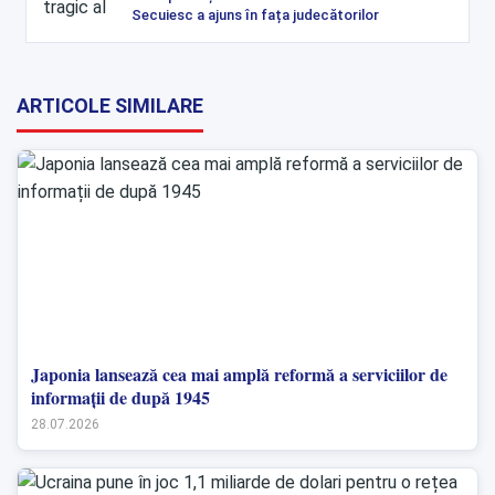
Secuiesc a ajuns în fața judecătorilor
ARTICOLE SIMILARE
Japonia lansează cea mai amplă reformă a serviciilor de
informații de după 1945
28.07.2026