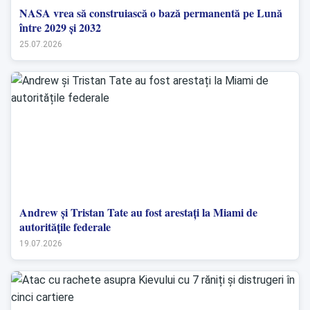
NASA vrea să construiască o bază permanentă pe Lună
între 2029 și 2032
25.07.2026
Andrew și Tristan Tate au fost arestați la Miami de
autoritățile federale
19.07.2026