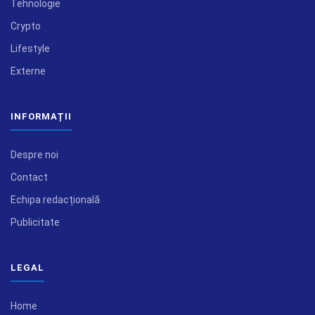
Tehnologie
Crypto
Lifestyle
Externe
INFORMAȚII
Despre noi
Contact
Echipa redacțională
Publicitate
LEGAL
Home