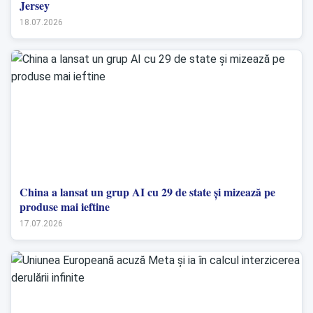
Jersey
18.07.2026
China a lansat un grup AI cu 29 de state și mizează pe
produse mai ieftine
17.07.2026