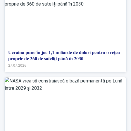
Ucraina pune în joc 1,1 miliarde de dolari pentru o rețea
proprie de 360 de sateliți până în 2030
27.07.2026