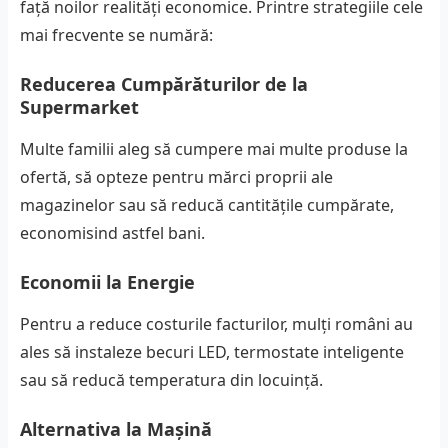
față noilor realități economice. Printre strategiile cele
mai frecvente se numără:
Reducerea Cumpărăturilor de la
Supermarket
Multe familii aleg să cumpere mai multe produse la
ofertă, să opteze pentru mărci proprii ale
magazinelor sau să reducă cantitățile cumpărate,
economisind astfel bani.
Economii la Energie
Pentru a reduce costurile facturilor, mulți români au
ales să instaleze becuri LED, termostate inteligente
sau să reducă temperatura din locuință.
Alternativa la Mașină