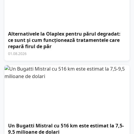
Alternativele la Olaplex pentru părul degradat:
ce sunt și cum funcționează tratamentele care
repară firul de păr
01.08.2026
Un Bugatti Mistral cu 516 km este estimat la 7,5-
9,5 milioane de dolari