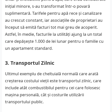
inițial minore, s-au transformat într-o povară
suplimentară. Tarifele pentru apă rece și canalizare
au crescut constant, iar asociațiile de proprietari au
început să emită facturi tot mai greu de acoperit.
Astfel, în medie, facturile la utilități ajung la un total
care depășește 1.000 de lei lunar pentru o familie cu
un apartament standard.
3. Transportul Zilnic
Ultimul exemplu de cheltuială normală care arată
creșterea costului vieții este transportul zilnic, care
include atât combustibilul pentru cei care folosesc
mașina personală, cât și costurile utilizării
transportului public.