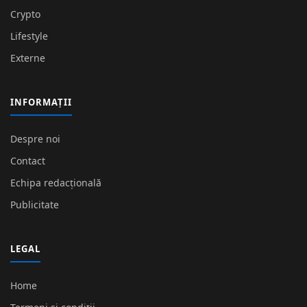
Crypto
Lifestyle
Externe
INFORMAȚII
Despre noi
Contact
Echipa redacțională
Publicitate
LEGAL
Home