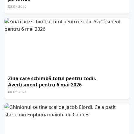
03.07.2026
Ziua care schimbă totul pentru zodii.
Avertisment pentru 6 mai 2026
06.05.2026