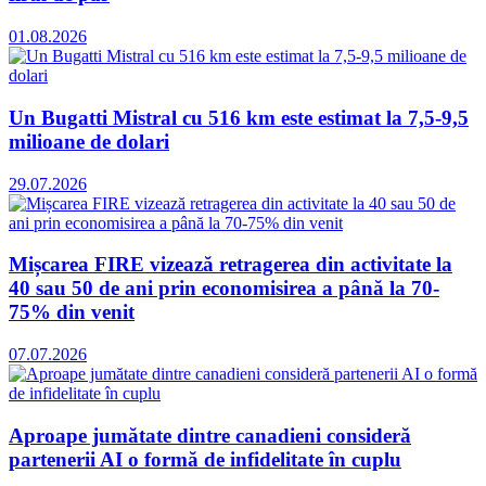
01.08.2026
Un Bugatti Mistral cu 516 km este estimat la 7,5-9,5
milioane de dolari
29.07.2026
Mișcarea FIRE vizează retragerea din activitate la
40 sau 50 de ani prin economisirea a până la 70-
75% din venit
07.07.2026
Aproape jumătate dintre canadieni consideră
partenerii AI o formă de infidelitate în cuplu