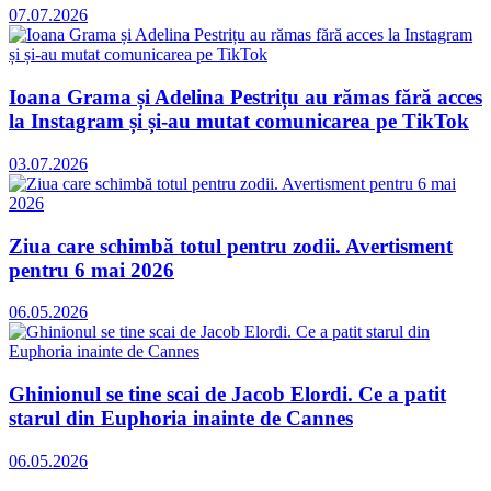
07.07.2026
Ioana Grama și Adelina Pestrițu au rămas fără acces
la Instagram și și-au mutat comunicarea pe TikTok
03.07.2026
Ziua care schimbă totul pentru zodii. Avertisment
pentru 6 mai 2026
06.05.2026
Ghinionul se tine scai de Jacob Elordi. Ce a patit
starul din Euphoria inainte de Cannes
06.05.2026