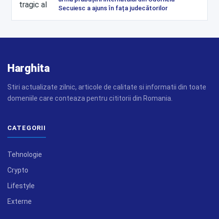
Secuiesc a ajuns în fața judecătorilor
Harghita
Stiri actualizate zilnic, articole de calitate si informatii din toate
domeniile care conteaza pentru cititorii din Romania.
CATEGORII
Tehnologie
Crypto
Lifestyle
Externe