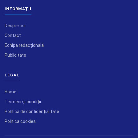
INFORMAȚII
Despre noi
Contact
Echipa redacțională
Publicitate
LEGAL
Home
Termeni și condiții
Politica de confidențialitate
Politica cookies