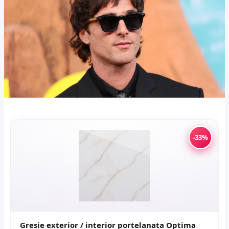
-33%
Gresie exterior / interior portelanata Optima