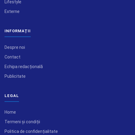
Lifestyle
Externe
INFORMAȚII
Despre noi
Contact
Echipa redacțională
Publicitate
LEGAL
Home
Termeni și condiții
Politica de confidențialitate