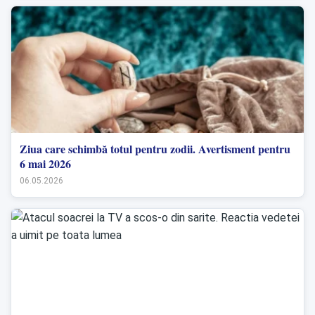
Ziua care schimbă totul pentru zodii. Avertisment pentru
6 mai 2026
06.05.2026