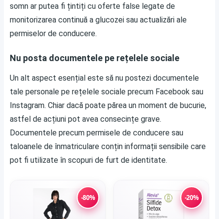
somn ar putea fi țintiți cu oferte false legate de
monitorizarea continuă a glucozei sau actualizări ale
permiselor de conducere.
Nu posta documentele pe rețelele sociale
Un alt aspect esențial este să nu postezi documentele
tale personale pe rețelele sociale precum Facebook sau
Instagram. Chiar dacă poate părea un moment de bucurie,
astfel de acțiuni pot avea consecințe grave.
Documentele precum permisele de conducere sau
taloanele de înmatriculare conțin informații sensibile care
pot fi utilizate în scopuri de furt de identitate.
-80%
-20%