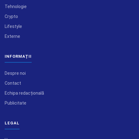
Tehnologie
Crypto
Lifestyle
Externe
INFORMAȚII
Despre noi
Contact
Echipa redacțională
Publicitate
LEGAL