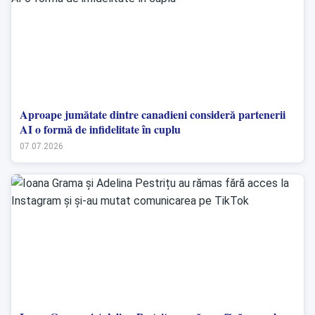
Aproape jumătate dintre canadieni consideră partenerii
AI o formă de infidelitate în cuplu
07.07.2026