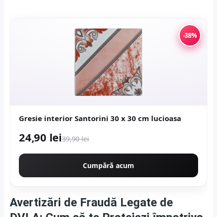
-38%
Gresie interior Santorini 30 x 30 cm lucioasa
24,90 lei
39,90 lei
Cumpără acum
Avertizări de Fraudă Legate de