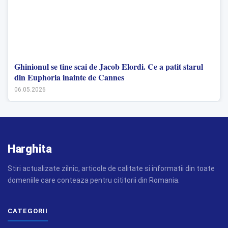
Ghinionul se tine scai de Jacob Elordi. Ce a patit starul
din Euphoria inainte de Cannes
06.05.2026
Harghita
Stiri actualizate zilnic, articole de calitate si informatii din toate
domeniile care conteaza pentru cititorii din Romania.
CATEGORII