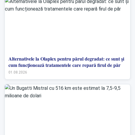
Alternativele la Olaplex pentru părul degradat: ce sunt și
cum funcționează tratamentele care repară firul de păr
01.08.2026