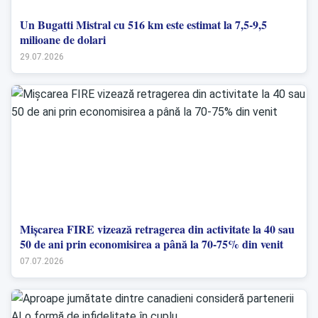
Un Bugatti Mistral cu 516 km este estimat la 7,5-9,5
milioane de dolari
29.07.2026
Mișcarea FIRE vizează retragerea din activitate la 40 sau
50 de ani prin economisirea a până la 70-75% din venit
07.07.2026