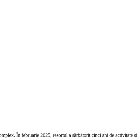
lex. În februarie 2025, resortul a sărbătorit cinci ani de activitate și