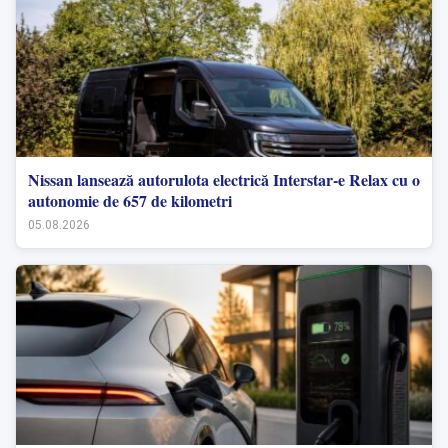
Nissan lansează autorulota electrică Interstar-e Relax cu o
autonomie de 657 de kilometri
05.08.2026