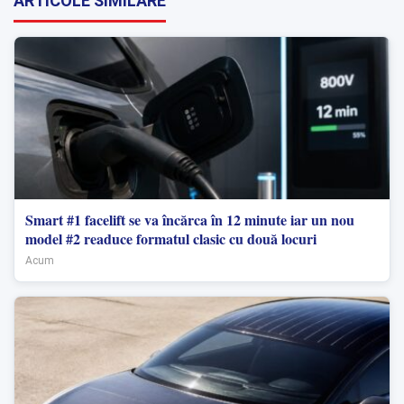
ARTICOLE SIMILARE
Smart #1 facelift se va încărca în 12 minute iar un nou
model #2 readuce formatul clasic cu două locuri
Acum