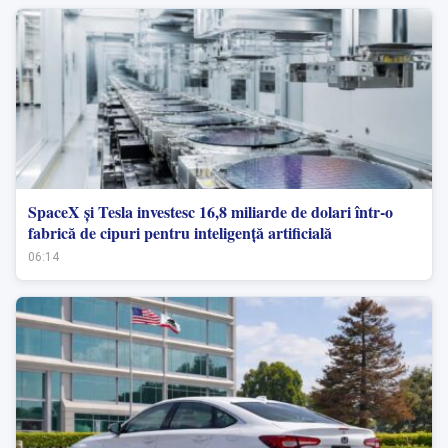
SpaceX și Tesla investesc 16,8 miliarde de dolari într-o
fabrică de cipuri pentru inteligență artificială
06:14