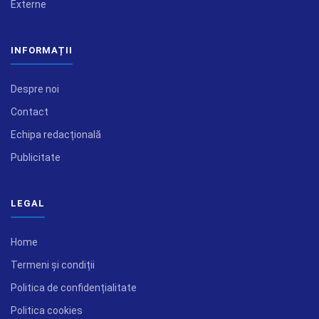
Externe
INFORMAȚII
Despre noi
Contact
Echipa redacțională
Publicitate
LEGAL
Home
Termeni și condiții
Politica de confidențialitate
Politica cookies