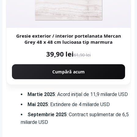
Gresie exterior / interior portelanata Mercan
Grey 48 x 48 cm lucioasa tip marmura
39,90 lei
61,90 lei
Cumpără acum
Martie 2025
: Acord inițial de 11,9 miliarde USD
Mai 2025
: Extindere de 4 miliarde USD
Septembrie 2025
: Contract suplimentar de 6,5
miliarde USD