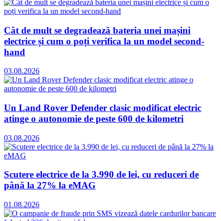
Cât de mult se degradează bateria unei mașini
electrice și cum o poți verifica la un model second-
hand
03.08.2026
Un Land Rover Defender clasic modificat electric
atinge o autonomie de peste 600 de kilometri
03.08.2026
Scutere electrice de la 3.990 de lei, cu reduceri de
până la 27% la eMAG
01.08.2026