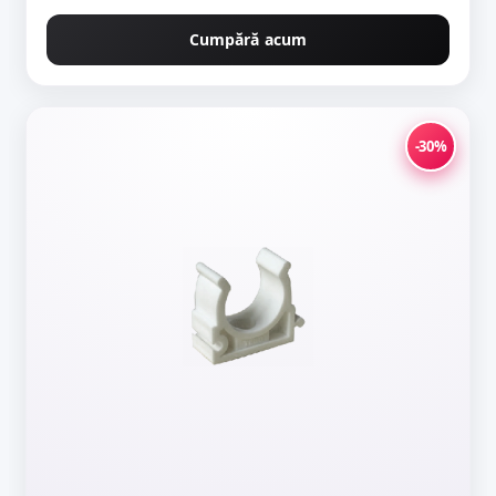
Cumpără acum
-30%