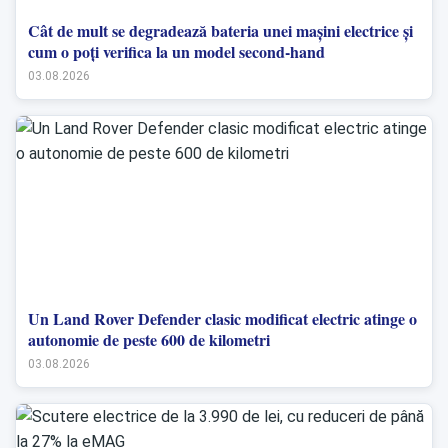
Cât de mult se degradează bateria unei mașini electrice și
cum o poți verifica la un model second-hand
03.08.2026
Un Land Rover Defender clasic modificat electric atinge o
autonomie de peste 600 de kilometri
03.08.2026