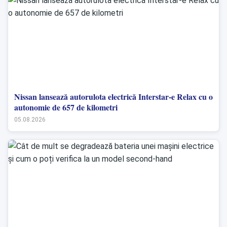
Nissan lansează autorulota electrică Interstar-e Relax cu o
autonomie de 657 de kilometri
05.08.2026