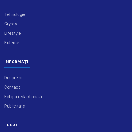
Tehnologie
Crypto
Lifestyle
Externe
INFORMAȚII
Despre noi
Contact
Echipa redacțională
Publicitate
LEGAL