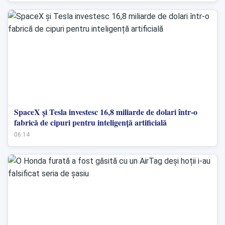
SpaceX și Tesla investesc 16,8 miliarde de dolari într-o
fabrică de cipuri pentru inteligență artificială
06:14