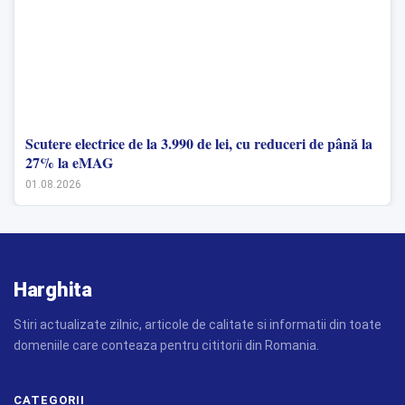
Scutere electrice de la 3.990 de lei, cu reduceri de până la
27% la eMAG
01.08.2026
Harghita
Stiri actualizate zilnic, articole de calitate si informatii din toate
domeniile care conteaza pentru cititorii din Romania.
CATEGORII