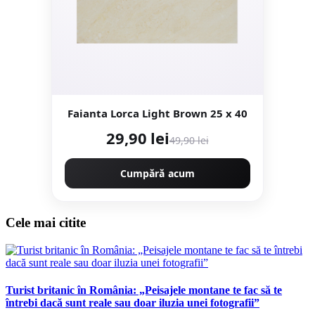
Faianta Lorca Light Brown 25 x 40
29,90 lei
49,90 lei
Cumpără acum
Cele mai citite
Turist britanic în România: „Peisajele montane te fac să te
întrebi dacă sunt reale sau doar iluzia unei fotografii”