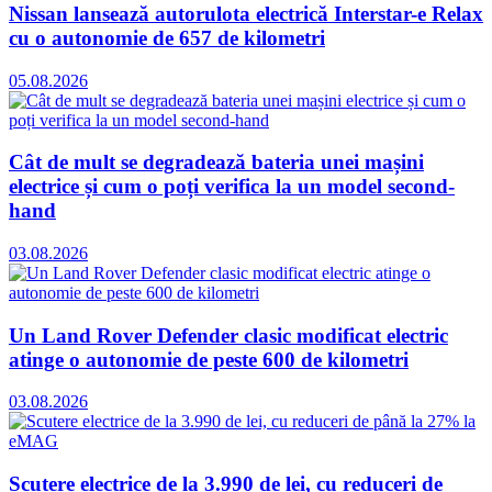
Nissan lansează autorulota electrică Interstar-e Relax
cu o autonomie de 657 de kilometri
05.08.2026
Cât de mult se degradează bateria unei mașini
electrice și cum o poți verifica la un model second-
hand
03.08.2026
Un Land Rover Defender clasic modificat electric
atinge o autonomie de peste 600 de kilometri
03.08.2026
Scutere electrice de la 3.990 de lei, cu reduceri de