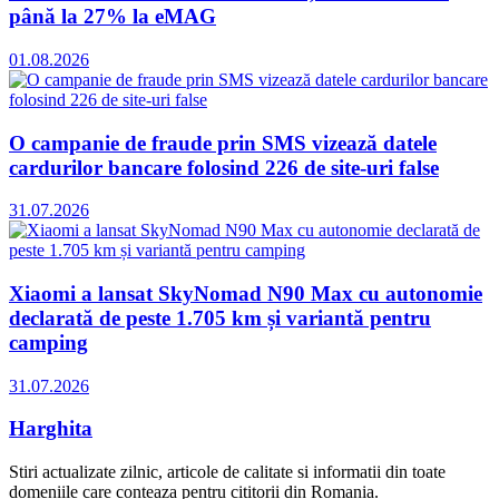
până la 27% la eMAG
01.08.2026
O campanie de fraude prin SMS vizează datele
cardurilor bancare folosind 226 de site-uri false
31.07.2026
Xiaomi a lansat SkyNomad N90 Max cu autonomie
declarată de peste 1.705 km și variantă pentru
camping
31.07.2026
Harghita
Stiri actualizate zilnic, articole de calitate si informatii din toate
domeniile care conteaza pentru cititorii din Romania.