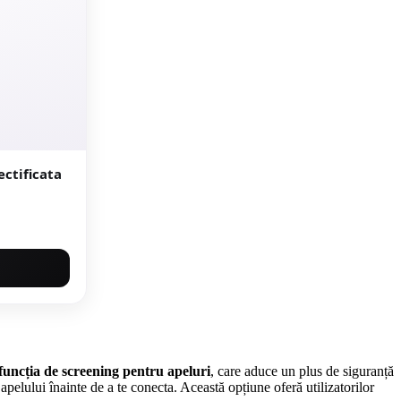
funcția de screening pentru apeluri
, care aduce un plus de siguranță
pelului înainte de a te conecta. Această opțiune oferă utilizatorilor