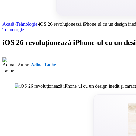
Acasă
›
Tehnologie
›
iOS 26 revoluționează iPhone-ul cu un design inedit 
Tehnologie
iOS 26 revoluționează iPhone-ul cu un design
Autor:
Adina Tache