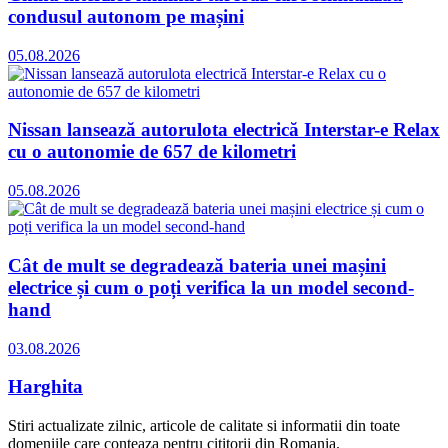
condusul autonom pe mașini
05.08.2026
Nissan lansează autorulota electrică Interstar-e Relax
cu o autonomie de 657 de kilometri
05.08.2026
Cât de mult se degradează bateria unei mașini
electrice și cum o poți verifica la un model second-
hand
03.08.2026
Harghita
Stiri actualizate zilnic, articole de calitate si informatii din toate
domeniile care conteaza pentru cititorii din Romania.