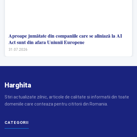
Aproape jumătate din companiile care se aliniază la AI
Act sunt din afara Uniunii Europene
31.07.2026
Harghita
Stiri actualizate zilnic, articole de calitate si informatii din toate
domeniile care conteaza pentru cititorii din Romania.
CATEGORII