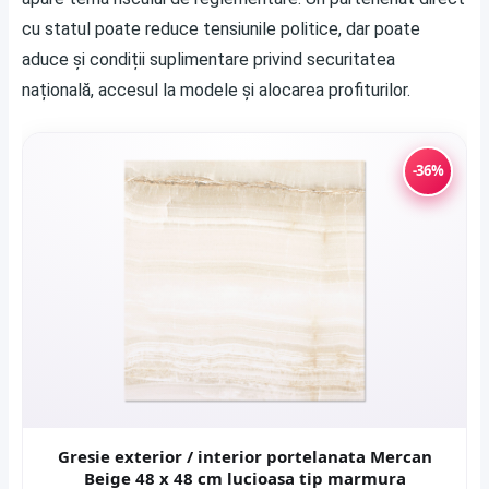
cu statul poate reduce tensiunile politice, dar poate
aduce și condiții suplimentare privind securitatea
națională, accesul la modele și alocarea profiturilor.
-36%
Gresie exterior / interior portelanata Mercan
Beige 48 x 48 cm lucioasa tip marmura