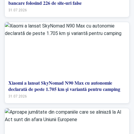
bancare folosind 226 de site-uri false
31.07.2026
Xiaomi a lansat SkyNomad N90 Max cu autonomie
declarată de peste 1.705 km și variantă pentru camping
31.07.2026