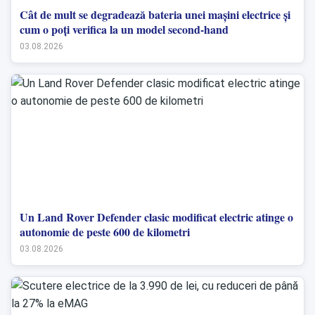
Cât de mult se degradează bateria unei mașini electrice și
cum o poți verifica la un model second-hand
03.08.2026
Un Land Rover Defender clasic modificat electric atinge o
autonomie de peste 600 de kilometri
03.08.2026