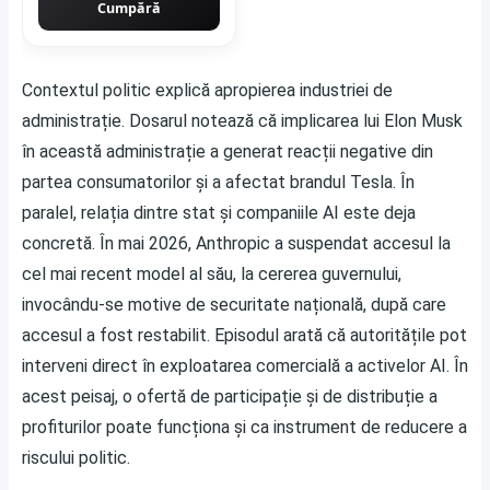
Cumpără
Contextul politic explică apropierea industriei de
administrație. Dosarul notează că implicarea lui Elon Musk
în această administrație a generat reacții negative din
partea consumatorilor și a afectat brandul Tesla. În
paralel, relația dintre stat și companiile AI este deja
concretă. În mai 2026, Anthropic a suspendat accesul la
cel mai recent model al său, la cererea guvernului,
invocându-se motive de securitate națională, după care
accesul a fost restabilit. Episodul arată că autoritățile pot
interveni direct în exploatarea comercială a activelor AI. În
acest peisaj, o ofertă de participație și de distribuție a
profiturilor poate funcționa și ca instrument de reducere a
riscului politic.