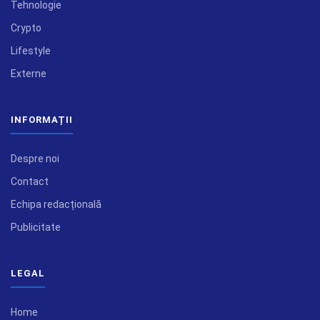
Tehnologie
Crypto
Lifestyle
Externe
INFORMAȚII
Despre noi
Contact
Echipa redacțională
Publicitate
LEGAL
Home