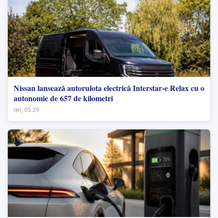
Nissan lansează autorulota electrică Interstar-e Relax cu o
autonomie de 657 de kilometri
Ieri, 05:29