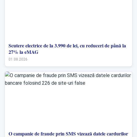
Scutere electrice de la 3.990 de lei, cu reduceri de până la
27% la eMAG
01.08.2026
O campanie de fraude prin SMS vizează datele cardurilor