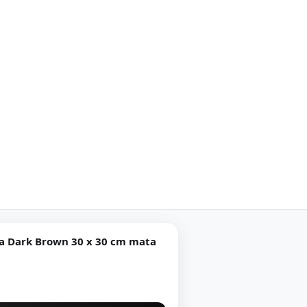
wn 30 x 30 cm mata