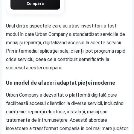
Cumpără
Unul dintre aspectele care au atras investitorii a fost
modul în care Urban Company a standardizat serviciile de
menaj și reparații, digitalizând accesul la aceste servicii.
Prin intermediul aplicației sale, clienții pot programa rapid
orice serviciu, ceea ce a contribuit semnificativ la
succesul acestei companii.
Un model de afaceri adaptat pieței moderne
Urban Company a dezvoltat o platformă digitală care
facilitează accesul clienților la diverse servicii, incluzând
curățenie, reparații electrice, instalații, masaj sau
tratamente de înfrumusețare. Această abordare
inovatoare a transformat compania în cel mai mare jucător