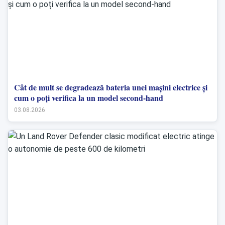
Cât de mult se degradează bateria unei mașini electrice și
cum o poți verifica la un model second-hand
03.08.2026