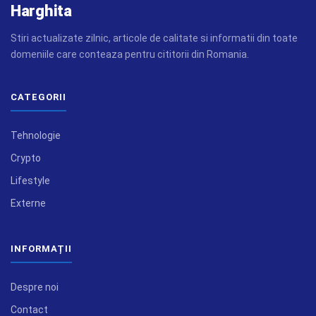
Harghita
Stiri actualizate zilnic, articole de calitate si informatii din toate
domeniile care conteaza pentru cititorii din Romania.
CATEGORII
Tehnologie
Crypto
Lifestyle
Externe
INFORMAȚII
Despre noi
Contact