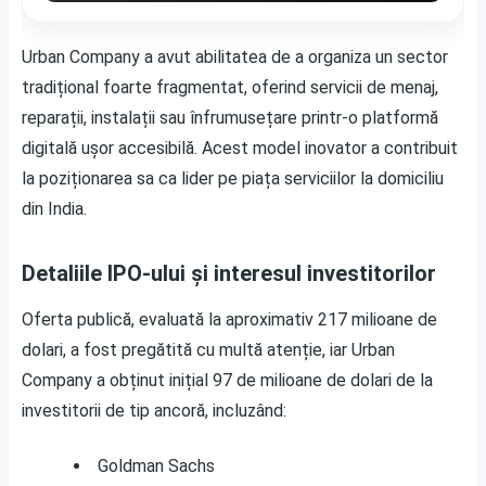
Urban Company a avut abilitatea de a organiza un sector
tradițional foarte fragmentat, oferind servicii de menaj,
reparații, instalații sau înfrumusețare printr-o platformă
digitală ușor accesibilă. Acest model inovator a contribuit
la poziționarea sa ca lider pe piața serviciilor la domiciliu
din India.
Detaliile IPO-ului și interesul investitorilor
Oferta publică, evaluată la aproximativ 217 milioane de
dolari, a fost pregătită cu multă atenție, iar Urban
Company a obținut inițial 97 de milioane de dolari de la
investitorii de tip ancoră, incluzând:
Goldman Sachs