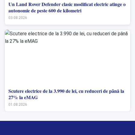
Un Land Rover Defender clasic modificat electric atinge o
autonomie de peste 600 de kilometri
03.08.2026
Scutere electrice de la 3.990 de lei, cu reduceri de până la
27% la eMAG
01.08.2026