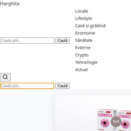
Harghita
Locale
Lifestyle
Casă și grădină
Ecomonie
Sănătate
Caută
Externe
Crypto
Tehnologie
Actual
Caută